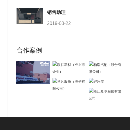
销售助理
2019-03-22
合作案例