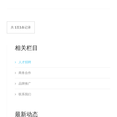
共
1
页
1
条记录
相关栏目
人才招聘
商务合作
品牌推广
联系我们
最新动态