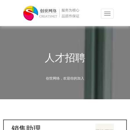
人才招聘
创世网络，欢迎你的加入
销售助理