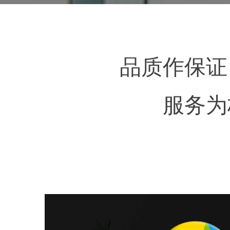
品质作保证
服务为