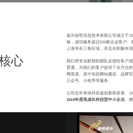
嘉兴创世信息技术有限公司成立于2
验，成功服务超过500家企业客户。
上海等长三角区域，并且在积极布局
核心
我们用专业默契的团队反馈给客户成
贯通，为我们的客户提供了全方位的
网渠道。其中包括网站建设、品牌官
公众号、小程序等服务。
公司近年来保持高速创新和发展。20
2019年度高成长科技型中小企业
。拥