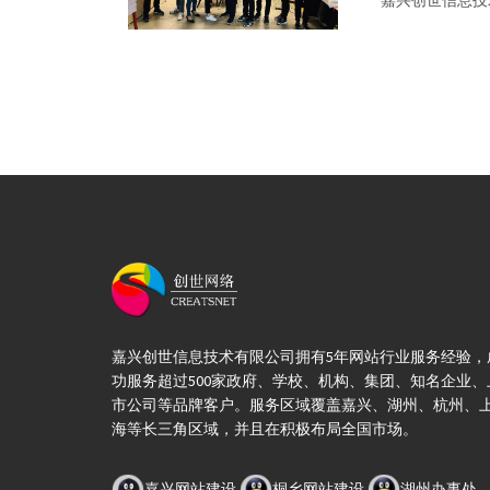
1、放
嘉兴创世信息技
嘉兴创世信息技术有限公司拥有5年网站行业服务经验，
功服务超过500家政府、学校、机构、集团、知名企业、
市公司等品牌客户。服务区域覆盖嘉兴、湖州、杭州、
海等长三角区域，并且在积极布局全国市场。
嘉兴网站建设
桐乡网站建设
湖州办事处