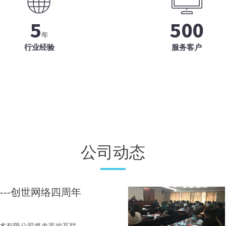
5
500
年
行业经验
服务客户
公司动态
---创世网络四周年