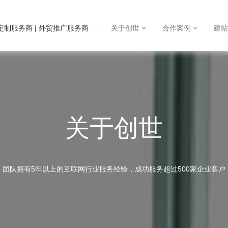
定制服务商 | 外贸推广服务商
关于创世
合作案例
建
关于创世
团队拥有5年以上的互联网行业服务经验，成功服务超过500家企业客户