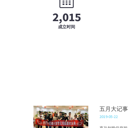
2,015
成立时间
排
五月大记事
2019-05-22