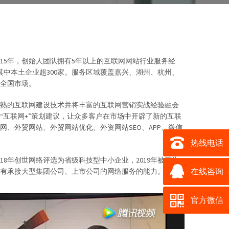
015年，创始人团队拥有5年以上的互联网网站行业服务经
其中本土企业超300家。服务区域覆盖嘉兴、湖州、杭州、
全国市场。
熟的互联网建设技术并将丰富的互联网营销实战经验融会
“互联网+”策划建议，让众多客户在市场中开辟了新的互联
网、外贸网站、外贸网站优化、外资网站SEO、APP、微信
热线电话
18年创世网络评选为省级科技型中小企业，2019年被评为
有承接大型集团公司、上市公司的网络服务的能力。
在线咨询
官方微信