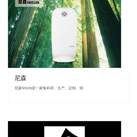
尼森
尼森NISUN是一家集科研、生产、定制、销