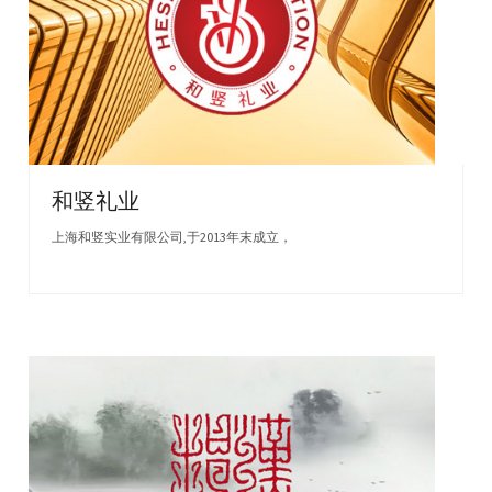
和竖礼业
上海和竖实业有限公司,于2013年末成立，