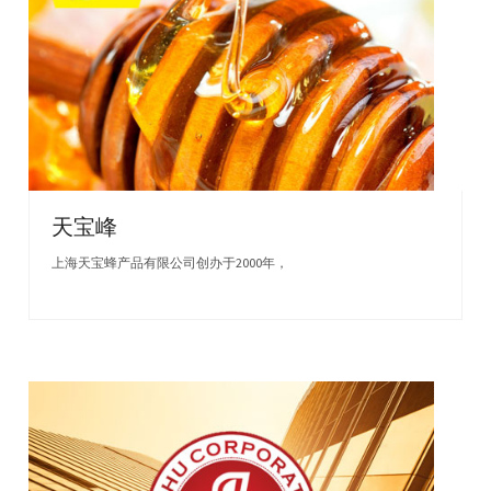
天宝峰
上海天宝蜂产品有限公司创办于2000年，