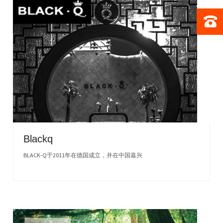
18
Blackq
BLACK-Q于2011年在德国成立，并在中国嘉兴