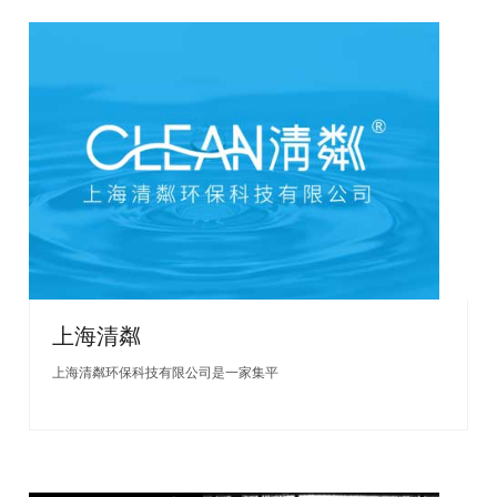
上海清粼
上海清粼环保科技有限公司是一家集平