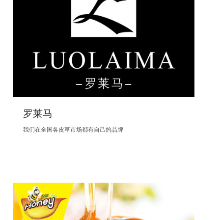
罗莱马
我们在全国各皮草市场都有自己的品牌